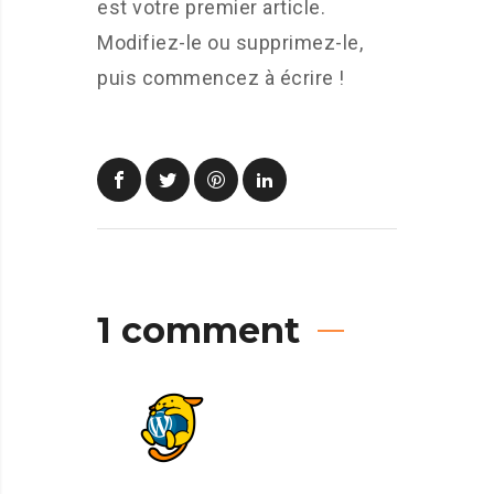
est votre premier article.
Modifiez-le ou supprimez-le,
puis commencez à écrire !
1 comment