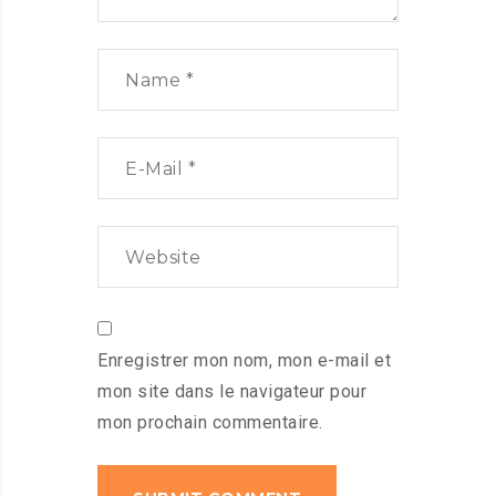
Enregistrer mon nom, mon e-mail et
mon site dans le navigateur pour
mon prochain commentaire.