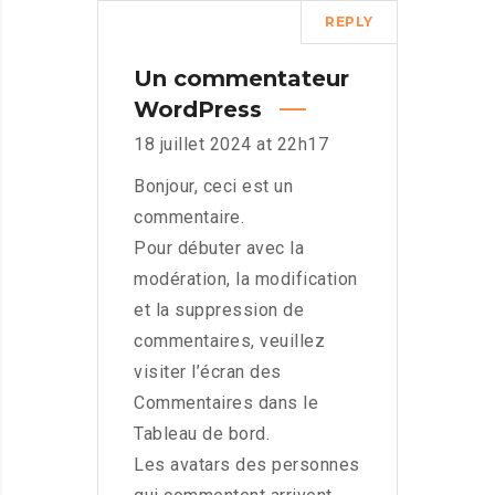
REPLY
Un commentateur
WordPress
18 juillet 2024 at 22h17
Bonjour, ceci est un
commentaire.
Pour débuter avec la
modération, la modification
et la suppression de
commentaires, veuillez
visiter l’écran des
Commentaires dans le
Tableau de bord.
Les avatars des personnes