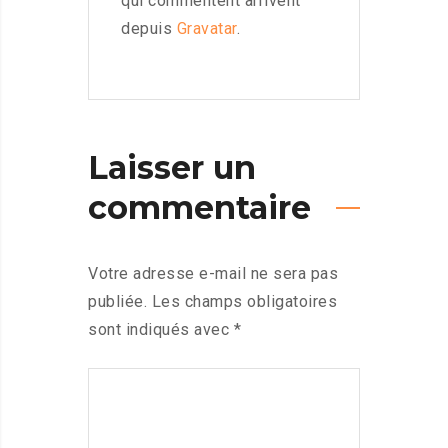
qui commentent arrivent
depuis
Gravatar
.
Laisser un
commentaire
Votre adresse e-mail ne sera pas
publiée.
Les champs obligatoires
sont indiqués avec
*