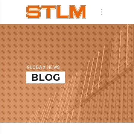
GLOBAX NEWS
BLOG