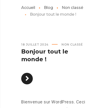
Accueil
Blog
Non classé
Bonjour tout le monde !
18 JUILLET 2024
NON CLASSÉ
Bonjour tout le
monde !
Bienvenue sur WordPress. Ceci